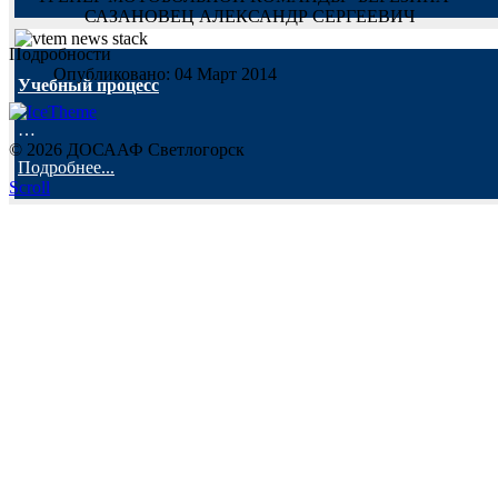
САЗАНОВЕЦ АЛЕКСАНДР СЕРГЕЕВИЧ
Подробности
Опубликовано: 04 Март 2014
Учебный процесс
…
© 2026 ДОСААФ Светлогорск
Подробнее...
Scroll