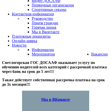
Видео ДОСААФ
Первичные организации
Спортивные секции
Контактная информация
Руководство
Прием граждан
Горячая линия
Мы в Вконтакте
Платежные реквизиты
Онлайн-заявка
Новости
Информация
Мероприятия
Вакансии
Светлогорская ГОС ДОСААФ оказывает услугу по
обучению водителей всех категорий с рассрочкой платежа
через банк на срок до 5 лет!!!
Также действует собственная рассрочка платежа на срок
до 3х месяцев!!!
Мы в ВКонакте